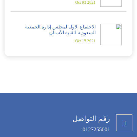
2021 Oct 03
الاجتماع الاول لمجلس إدارة الجمعية
السعودية لتقنية الأسنان
2021 Oct 15
رقم التواصل
0127255001