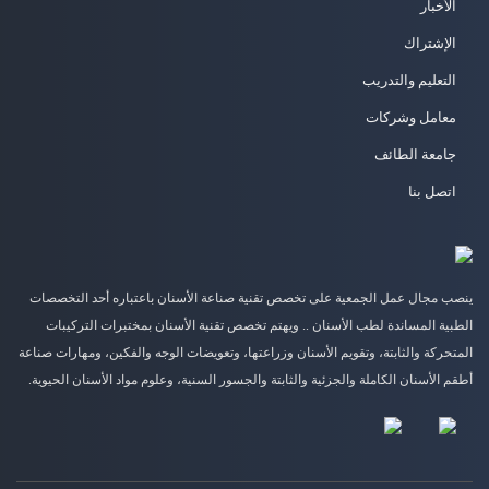
الأخبار
الإشتراك
التعليم والتدريب
معامل وشركات
جامعة الطائف
اتصل بنا
ينصب مجال عمل الجمعية على تخصص تقنية صناعة الأسنان باعتباره أحد التخصصات
الطبية المساندة لطب الأسنان .. ويهتم تخصص تقنية الأسنان بمختبرات التركيبات
المتحركة والثابتة، وتقويم الأسنان وزراعتها، وتعويضات الوجه والفكين، ومهارات صناعة
أطقم الأسنان الكاملة والجزئية والثابتة والجسور السنية، وعلوم مواد الأسنان الحيوية.