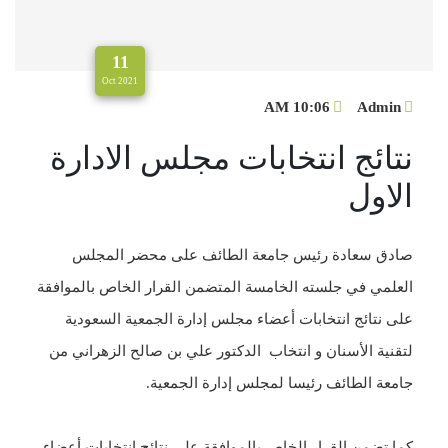
11
2021 Oct
10:06 AM
Admin
نتائج انتخابات مجلس الادارة
الاول
صادق سعادة رئيس جامعة الطائف على محضر المجلس
العلمي في جلسته الخامسة المتضمن القرار الخاص بالموافقة
على نتائج انتخابات أعضاء مجلس إدارة الجمعية السعودية
لتقنية الأسنان و انتخاب الدكتور علي بن صالح الزهراني من
جامعة الطائف رئيسا لمجلس إدارة الجمعية.
كما تضمن القرار الخاص بالموافقة على نتائج انتخابات أعضاء