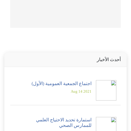
أحدث الأخبار
اجتماع الجمعية العمومية (الأول)
2021 Aug 14
استمارة تحديد الاحتياج العلمي
للممارس الصحي