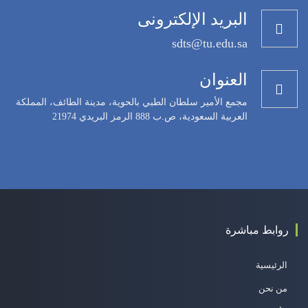
البريد الإلكترونى
sdts@tu.edu.sa
العنوان
مجمع الأمير سلطان الطبي بالحوية، مدينة الطائف، المملكة
العربية السعودية، ص.ب 888 الرمز البريدي 21974
روابط مباشرة
الرئيسية
من نحن