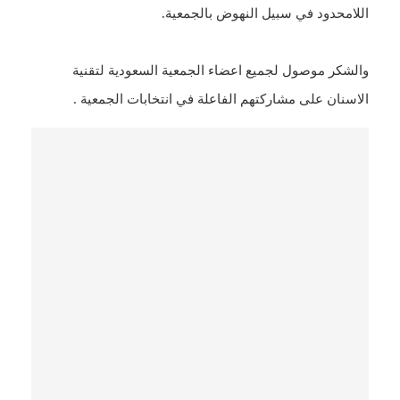
اللامحدود في سبيل النهوض بالجمعية.
والشكر موصول لجميع اعضاء الجمعية السعودية لتقنية
الاسنان على مشاركتهم الفاعلة في انتخابات الجمعية .