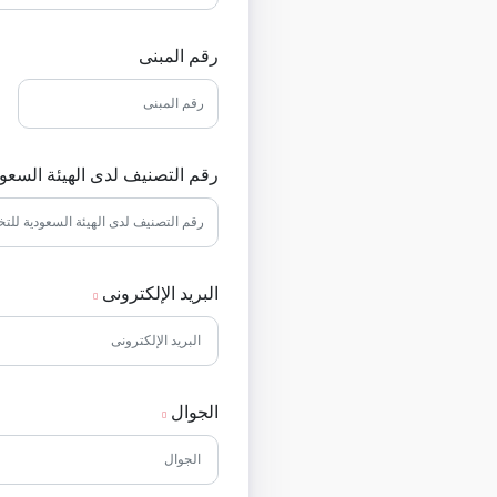
رقم المبنى
رقم التصنيف لدى الهيئة السع
البريد الإلكترونى
الجوال