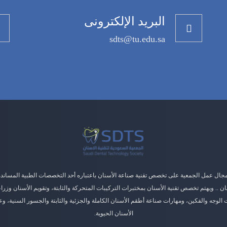
البريد الإلكترونى
sdts@tu.edu.sa
ال عمل الجمعية على تخصص تقنية صناعة الأسنان باعتباره أحد التخصصات الطبية المسان
ان .. ويهتم تخصص تقنية الأسنان بمختبرات التركيبات المتحركة والثابتة، وتقويم الأسنان وزراع
الوجه والفكين، ومهارات صناعة أطقم الأسنان الكاملة والجزئية والثابتة والجسور السنية، وع
الأسنان الحيوية.