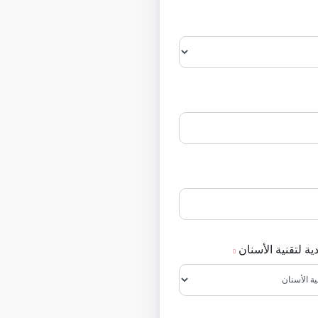
 لتقنية الأسنان