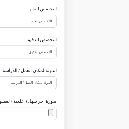
التخصص العام
التخصص الدقيق
الدولة لمكان العمل / الدراسة
صورة اخر شهادة علمية / لعضوي