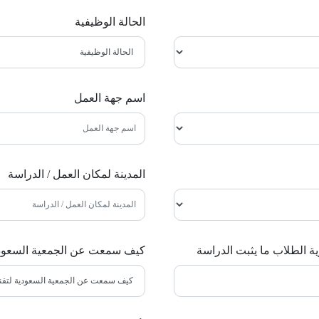
الحالة الوظيفية
اسم جهة العمل
المدينة لمكان العمل / الدراسة
ة الطلاب ما يثبت الدراسة
كيف سمعت عن الجمعية السعودية