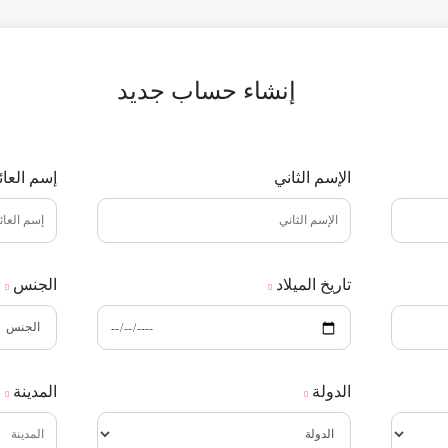
إنشاء حساب جديد
الإسم الثاني
إسم العائ
تاريخ الميلاد
الجنس
الدولة
المدينة