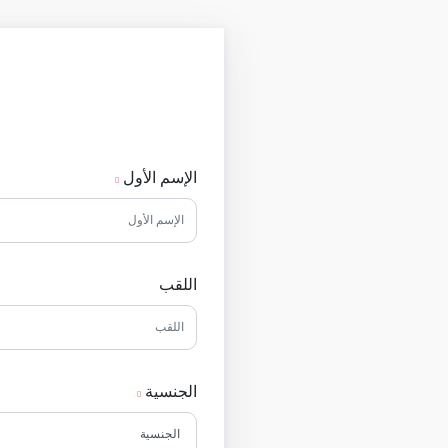
الإسم الأول
اللقب
الجنسية