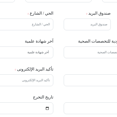
صندوق البريد
الحي / الشارع
ودية للتخصصات الصحية
آخر شهادة علمية
تأكيد البريد الإلكترونى
تاريخ التخرج