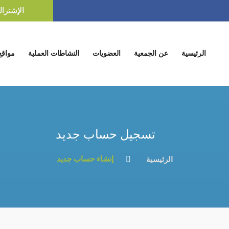
الإشترا
(current)
الرئيسية
عن الجمعية
العضويات
النشاطات العملية
مواقع
تسجيل حساب جديد
إنشاء حساب جديد
الرئيسية