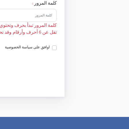
كلمة المرور
كلمة المرور تبدأ بحرف وتحتوي 
تقل عن 6 أحرف وأرقام وقد تحتوي رموز.
اوافق على سياسة الخصوصية