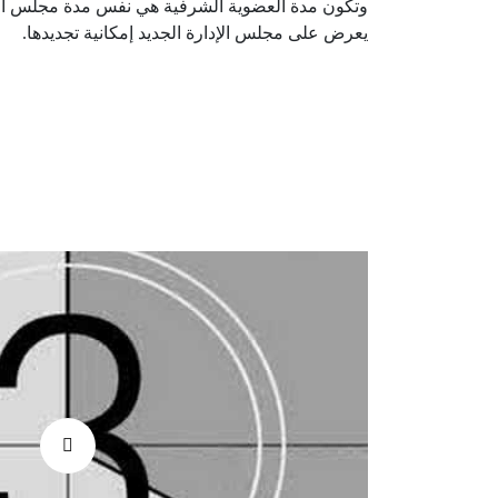
وتكون مدة العضوية الشرفية هي نفس مدة مجلس الإد
يعرض على مجلس الإدارة الجديد إمكانية تجديدها.