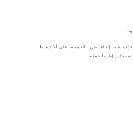
يترتب عليه إلحاق ضرر بالجمعية، على ألا تسقط
فقة مجلس إدارة الجمعية.