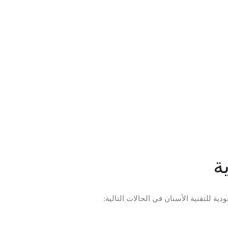
ة
ية للتقنية الأسنان في الحالات التالية: