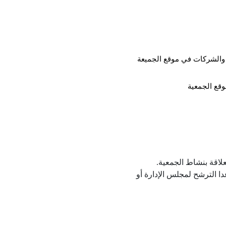
 والشركات في موقع الجميعة
وقع الجمعية
لاقة بنشاط الجمعية.
 الترشح لمجلس الإدارة أو