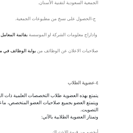
الجمعية السعودية لتقنية الأسنان.
ج-الحصول على نسخ من مطبوعات الجمعية.
واداراج معلومات الشركة او الموسسة
بقائمة المعامل
صلاحيات الاعلان عن الوظائف من
بوابة الوظائف في م
٤
-عضوية الطلاب
يتمتع بهذه العضوية طلاب التخصصات العلمية ذات الع
ويتمتع العضو بجميع صلاحيات العضو المتخصص، ماعدا
التصويت.
وتمتاز العضوية الطلابية بالآتي:
أ-خصم من قيمة الاشتراك.