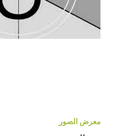
معرض الصور