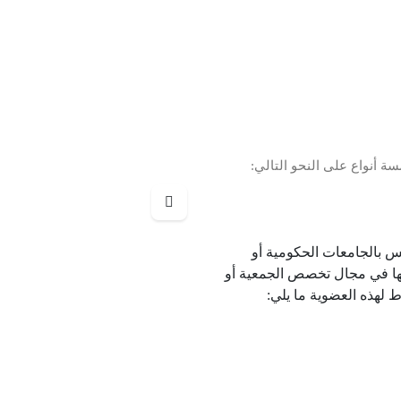
ة أنواع على النحو التالي:
يس بالجامعات الحكومية أو
لها في مجال تخصص الجمعية أو
 لهذه العضوية ما يلي: