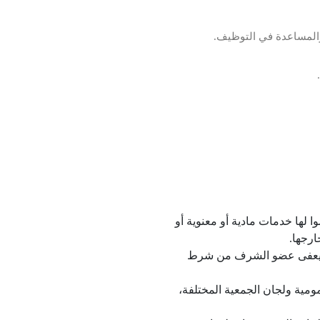
المساعدة في التوظيف.
 لها خدمات مادية أو معنوية أو
ارجها.
، ويعفى عضو الشرف من شرط
مية ولجان الجمعية المختلفة،