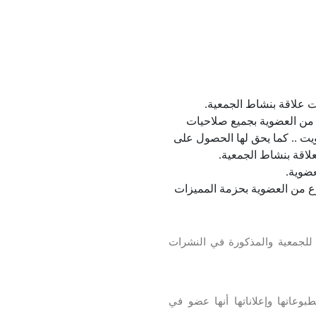
ت علاقة بنشاط الجمعية.
 من العضوية بجميع صلاحيات
ويت .. كما يحق لها الحصول على
لاقة بنشاط الجمعية.
عضوية.
ع من العضوية بحزمة المميزات
 للجمعية والمذكورة في النشرات
اتها وإعلاناتها أنها عضو في