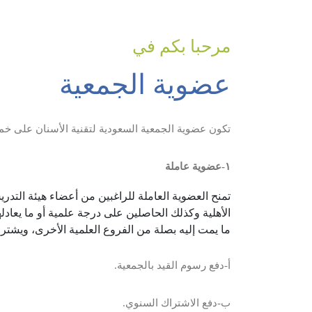
مرحبا بكم في
عضوية الجمعية
تكون عضوية الجمعية السعودية لتقنية الأسنان على خمس
١-عضوية عاملة
تمنح العضوية العاملة للراغبين من أعضاء هيئة التدر
الأهلية وكذلك الحاصلين على درجة علمية أو ما يعاد
ما يمت إليه بصلة من الفروع العلمية الأخرى، ويشترط
أ-دفع رسوم القيد بالجمعية.
ب-دفع الاشتراك السنوي.