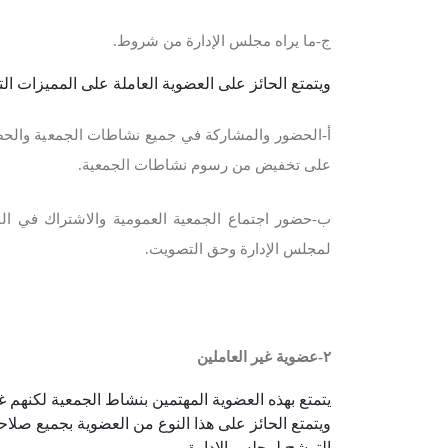
ج-ما يراه مجلس الإدارة من شروط.
ويتمتع الحائز على العضوية العاملة على المميزات التا
أ‌-الحضور والمشاركة في جميع نشاطات الجمعية وال
على تخفيض من رسوم نشاطات الجمعية.
ب‌-حضور اجتماع الجمعية العمومية والاشتراك في ا
لمجلس الإدارة وحق التصويت.
٢-عضوية غير العاملين
يتمتع بهذه العضوية المهتمين بنشاط الجمعية لكنهم 
ويتمتع الحائز على هذا النوع من العضوية بجميع صلاح
الترشح لمجلس الإدارة.