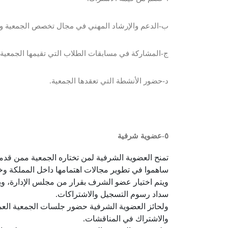
ب-الدعم والإرشاد المهني في مجال تخصص الجمعية و
ج-المشاركة في مسابقات الطلاب التي تقيمها الجمعية.
د-حضور الأنشطة التي تعقدها الجمعية.
٥-عضوية شرفية
تمنح العضوية الشرفية لمن تختاره الجمعية ممن قدموا
ساهموا في تطوير مجالات اهتمامها داخل المملكة وخ
ويتم اختيار عضو الشرف بقرار من مجلس الإدارة
سداد رسوم التسجيل والاشتراكات.
ولحائز العضوية الشرفية حضور جلسات الجمعية العمو
والاشتراك في المناقشات.