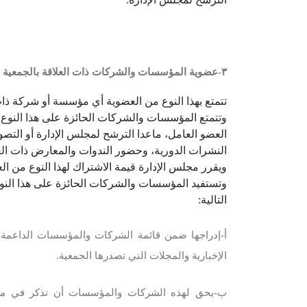
٣-عضوية المؤسسات والشركات ذات العلاقة بالجمعية
تتمتع بهذا النوع من العضوية أي مؤسسة أو شركة ذا
وتتمتع المؤسسات والشركات الحائزة على هذا النوع
العضو العامل، ماعدا الترشح لمجلس الإدارة أو التص
النشرات الدورية، وحضور الندوات والمعارض ذات الع
ويقرر مجلس الإدارة قيمة الاشتراك لهذا النوع من ال
وتستفيد المؤسسات والشركات الحائزة على هذا النو
التالية:
أ‌-إدراجها ضمن قائمة الشركات والمؤسسات الداعمة
الإخبارية والمجلات التي تصدرها الجمعية.
ب-يحق لهذه الشركات والمؤسسات أن تذكر في مطبوع