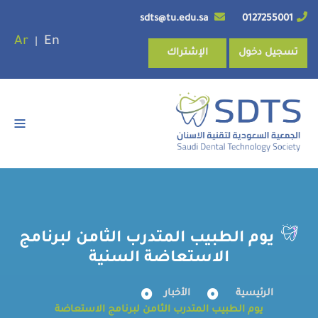
sdts@tu.edu.sa
0127255001
Ar
En
|
تسجيل دخول
الإشتراك
يوم الطبيب المتدرب الثامن لبرنامج
الاستعاضة السنية
الرئيسية
الأخبار
يوم الطبيب المتدرب الثامن لبرنامج الاستعاضة