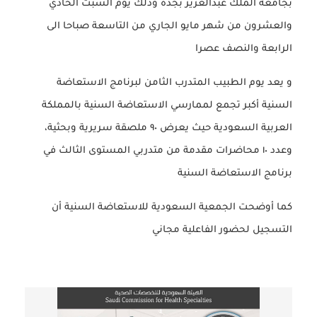
بجامعة الملك عبدالعزيز بجدة وذلك يوم السبت الحادي
والعشرون من شهر مايو الجاري من التاسعة صباحا الى
الرابعة والنصف عصرا
و يعد يوم الطبيب المتدرب الثامن لبرنامج الاستعاضة
السنية أكبر تجمع لممارسي الاستعاضة السنية بالمملكة
العربية السعودية حيث يعرض ٩٠ ملصقة سريرية وبحثية،
وعدد ١٠ محاضرات مقدمة من متدربي المستوى الثالث في
برنامج الاستعاضة السنية
كما أوضحت الجمعية السعودية للاستعاضة السنية أن
التسجيل لحضور الفاعلية مجاني