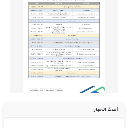
أحدث الأخبار