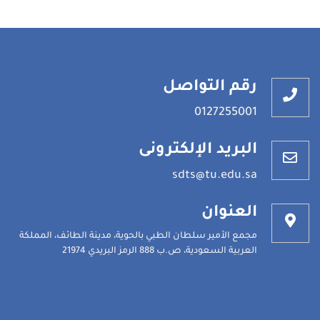
رقم التواصل
0127255001
البريد الإلكترونى
sdts@tu.edu.sa
العنوان
مجمع الأمير سلطان الطبي بالحوية، مدينة الطائف، المملكة
العربية السعودية، ص.ب 888 الرمز البريدي 21974