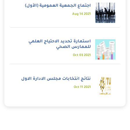
اجتماع الجمعية العمومية (الأول)
2021 Aug 14
استمارة تحديد الاحتياج العلمي
للممارس الصحي
2021 Oct 03
نتائج انتخابات مجلس الادارة الاول
2021 Oct 11