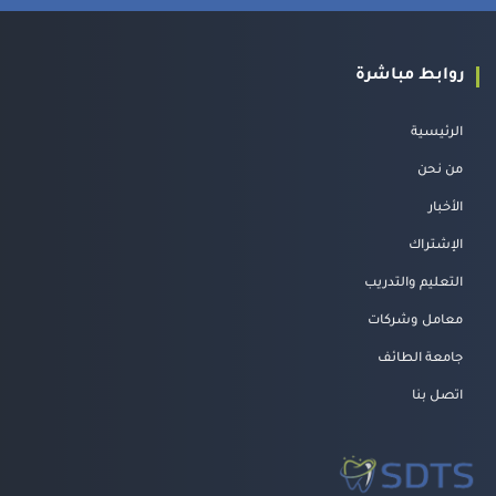
روابط مباشرة
الرئيسية
من نحن
الأخبار
الإشتراك
التعليم والتدريب
معامل وشركات
جامعة الطائف
اتصل بنا