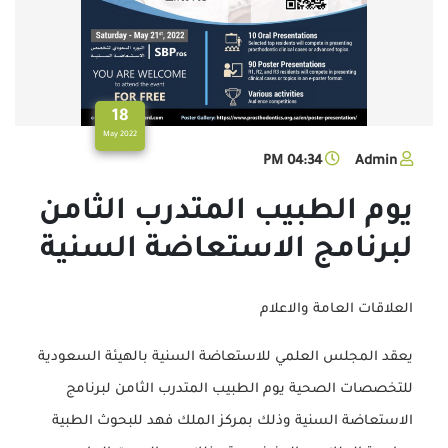
18
2022 May
04:34 PM
Admin
يوم الطبيب المتدرب الثامن
لبرنامج الاستعاضة السنية
العلاقات العامة والاعلام
يعقد المجلس العلمي للاستعاضة السنية بالهيئة السعودية
للتخصصات الصحية يوم الطبيب المتدرب الثامن لبرنامج
الاستعاضة السنية وذلك بمركز الملك فهد للبحوث الطبية