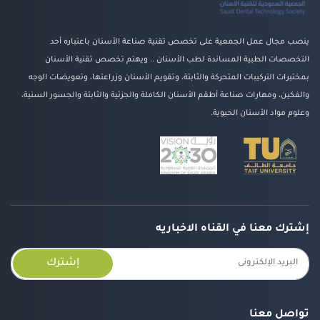
ينصب مجال عمل الجمعية على تخصص تقنية صناعة الأسنان باعتباره أحد
التخصصات الطبية المساندة لطب الأسنان .. ويهتم تخصص تقنية الأسنان
بمختبرات التركيبات المتحركة والثابتة، وتقويم الأسنان وزراعتها، وتعويضات الوجه
والفكين، ومهارات صناعة أطقم الأسنان الكاملة والجزئية والثابتة والجسور السنية،
وعلوم مواد الأسنان الحيوية.
إشترك معنا في القناه الاخباريه
إشترك
تواصل معنا