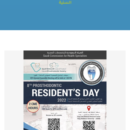
السنية